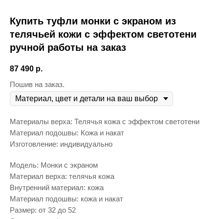
Купить туфли монки с экраном из
телячьей кожи с эффектом светотени
ручной работы на заказ
87 490
р.
Пошив на заказ.
Материалы верха: Телячья кожа с эффектом светотени
Материал подошвы: Кожа и накат
Изготовление: индивидуально
Модель: Монки с экраном
Материал верха: телячья кожа
Внутренний материал: кожа
Материал подошвы: кожа и накат
Размер: от 32 до 52