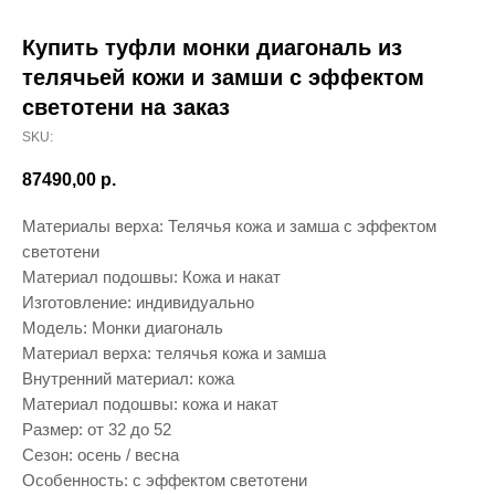
Купить туфли монки диагональ из
телячьей кожи и замши с эффектом
светотени на заказ
SKU:
87490,00
р.
Материалы верха: Телячья кожа и замша с эффектом
светотени
Материал подошвы: Кожа и накат
Изготовление: индивидуально
Модель: Монки диагональ
Материал верха: телячья кожа и замша
Внутренний материал: кожа
Материал подошвы: кожа и накат
Размер: от 32 до 52
Сезон: осень / весна
Особенность: с эффектом светотени