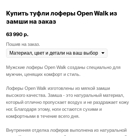
Купить туфли лоферы Open Walk из
замши на заказ
63 990
р.
Пошив на заказ.
Мужские лоферы Open Walk созданы специально для
мужчин, ценящих комфорт и стиль.
Лоферы Open Walk изготовлены из мягкой замши
высокого качества. Замша - это натуральный материал,
который отлично пропускает воздух и не раздражает кожу
ног. Благодаря этому, ноги остаются сухими и
комфортными в течение всего дня.
Внутренняя отделка лоферов выполнена из натуральной