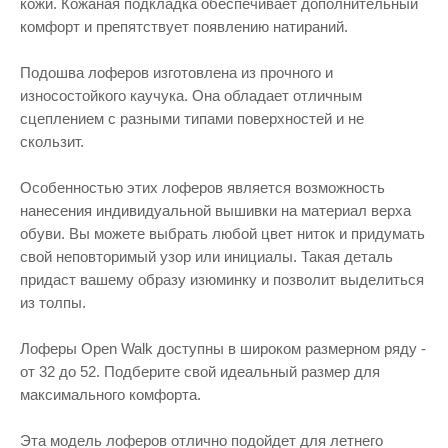
кожи. Кожаная подкладка обеспечивает дополнительный
комфорт и препятствует появлению натираний.
Подошва лоферов изготовлена из прочного и
износостойкого каучука. Она обладает отличным
сцеплением с разными типами поверхностей и не
скользит.
Особенностью этих лоферов является возможность
нанесения индивидуальной вышивки на материал верха
обуви. Вы можете выбрать любой цвет ниток и придумать
свой неповторимый узор или инициалы. Такая деталь
придаст вашему образу изюминку и позволит выделиться
из толпы.
Лоферы Open Walk доступны в широком размерном ряду -
от 32 до 52. Подберите свой идеальный размер для
максимального комфорта.
Эта модель лоферов отлично подойдет для летнего