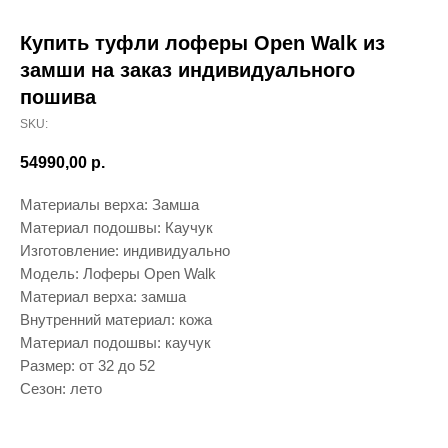
Купить туфли лоферы Open Walk из
замши на заказ индивидуального
пошива
SKU:
54990,00
р.
Материалы верха: Замша
Материал подошвы: Каучук
Изготовление: индивидуально
Модель: Лоферы Open Walk
Материал верха: замша
Внутренний материал: кожа
Материал подошвы: каучук
Размер: от 32 до 52
Сезон: лето