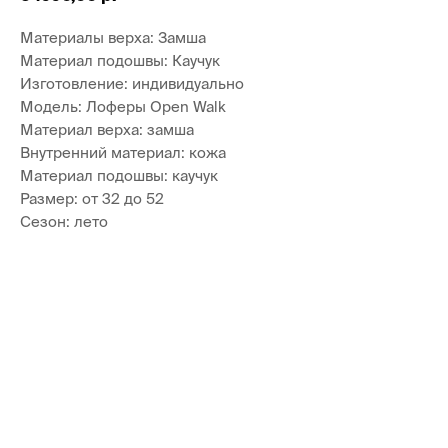
Материалы верха: Замша
Материал подошвы: Каучук
Изготовление: индивидуально
Модель: Лоферы Open Walk
Материал верха: замша
Внутренний материал: кожа
Материал подошвы: каучук
Размер: от 32 до 52
Сезон: лето