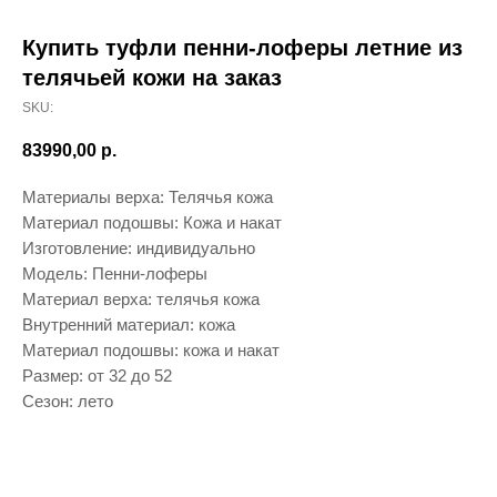
Купить туфли пенни-лоферы летние из
телячьей кожи на заказ
SKU:
83990,00
р.
Материалы верха: Телячья кожа
Материал подошвы: Кожа и накат
Изготовление: индивидуально
Модель: Пенни-лоферы
Материал верха: телячья кожа
Внутренний материал: кожа
Материал подошвы: кожа и накат
Размер: от 32 до 52
Сезон: лето