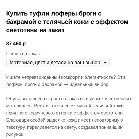
Купить туфли лоферы броги с
бахрамой с телячьей кожи с эффектом
светотени на заказ
87 490
р.
Пошив на заказ.
Ищете непревзойденный комфорт и элегантность? Эти
лоферы броги с бахрамой — идеальный выбор!
Обувь выполнена строго на заказ из высококачественных
материалов. Верх изготовлен из мягкой телячьей кожи
приятного коричневого оттенка с эффектом светотени.
Благодаря особой выделке кожа имеет неповторимую
текстуру, переливается на свету, создавая тончайший
рисунок.