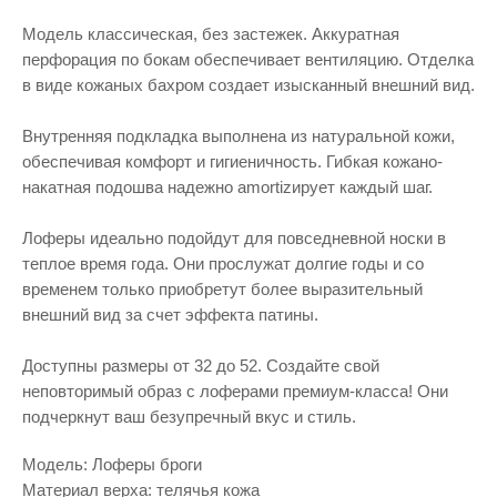
Модель классическая, без застежек. Аккуратная
перфорация по бокам обеспечивает вентиляцию. Отделка
в виде кожаных бахром создает изысканный внешний вид.
Внутренняя подкладка выполнена из натуральной кожи,
обеспечивая комфорт и гигиеничность. Гибкая кожано-
накатная подошва надежно amortizирует каждый шаг.
Лоферы идеально подойдут для повседневной носки в
теплое время года. Они прослужат долгие годы и со
временем только приобретут более выразительный
внешний вид за счет эффекта патины.
Доступны размеры от 32 до 52. Создайте свой
неповторимый образ с лоферами премиум-класса! Они
подчеркнут ваш безупречный вкус и стиль.
Модель: Лоферы броги
Материал верха: телячья кожа