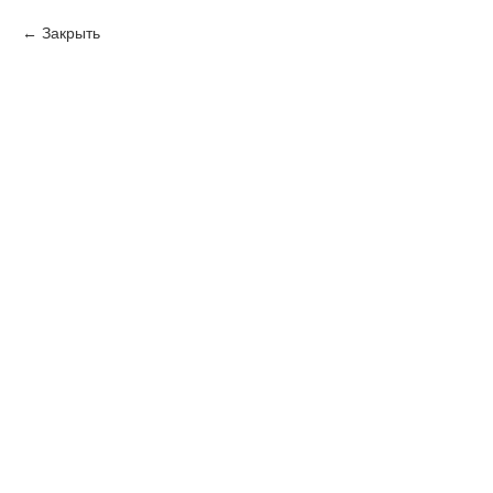
Закрыть