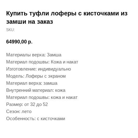
Купить туфли лоферы с кисточками из
замши на заказ
SKU:
64990,00
р.
Материалы верха: Замша
Материал подошвы: Кожа и накат
Изготовление: индивидуально
Модель: Лоферы с экраном
Материал верха: замша
Внутренний материал: кожа
Материал подошвы: кожа и накат
Размер: от 32 до 52
Сезон: лето
Особенность: с кисточками