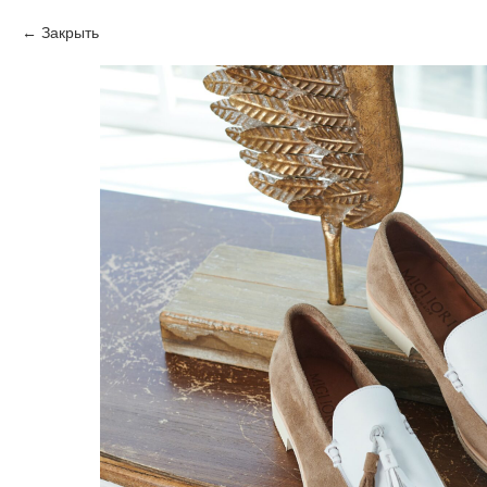
Закрыть