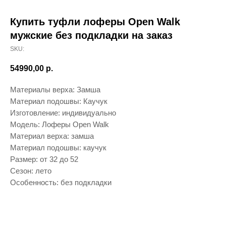
Купить туфли лоферы Open Walk
мужские без подкладки на заказ
SKU:
54990,00
р.
Материалы верха: Замша
Материал подошвы: Каучук
Изготовление: индивидуально
Модель: Лоферы Open Walk
Материал верха: замша
Материал подошвы: каучук
Размер: от 32 до 52
Сезон: лето
Особенность: без подкладки