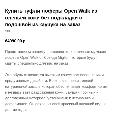
Купить туфли лоферы Open Walk из
оленьей кожи без подкладки с
подошвой из каучука на заказ
SKU:
64990,00
р.
Представляем вашему вниманию эксклюзивные мужские
лоферы Open Walk от бренда Migliori, которые будут
сшиты специально для вас на заказ.
Эта обувь отличается высоким качеством исполнения и
продуманным дизайном. Верх выполнен из мягкой
натуральной замши, которая обеспечивает комфорт ногам
и не вызывает раздражения кожи. Замша - прочный и
долговечный материал, устойчивый к истиранию и
деформации. Он сохранит свой красивый внешний вид на
долгие годы.