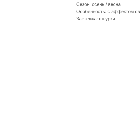
Сезон: осень / весна
Особенность: с эффектом св
Застежка: шнурки