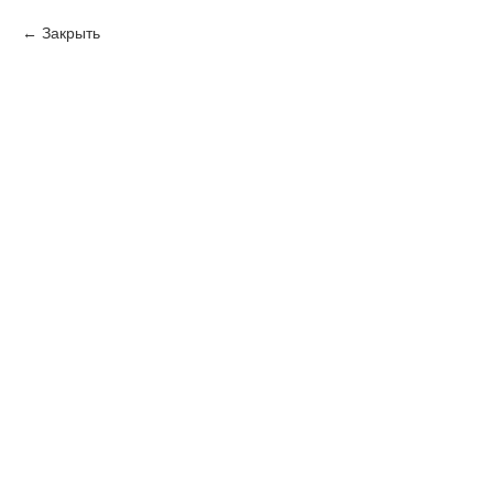
Закрыть