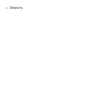
Закрыть