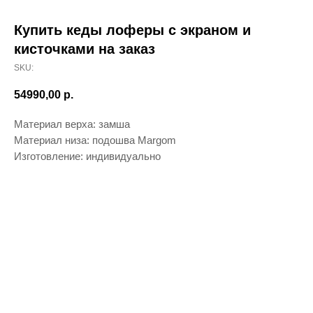
Купить кеды лоферы с экраном и
кисточками на заказ
SKU:
54990,00
р.
Материал верха: замша
Материал низа: подошва Margom
Изготовление: индивидуально