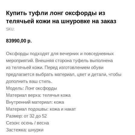
Купить туфли лонг оксфорды из
телячьей кожи на шнуровке на заказ
SKU:
83990,00
р.
Оксфорды подходят для вечерних и повседневных
мероприятий. Внешняя сторона туфель выполнена
из телячьей кожи. Перед изготовлением обуви
предлагается выбрать материал, цвет и детали, чтобы
дополнить ваш стиль.
Модель: Лонг оксфорды
Материал верха: телячья кожа
Внутренний материал: кожа
Материал подошвы: кожа и накат
Размер: от 32 до 52
Сезон: осень / весна
Застежка: шнурки