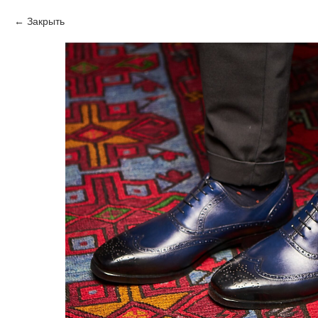
Закрыть