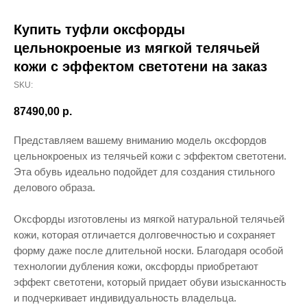
Купить туфли оксфорды
цельнокроеные из мягкой телячьей
кожи с эффектом светотени на заказ
SKU:
87490,00
р.
Представляем вашему вниманию модель оксфордов
цельнокроеных из телячьей кожи с эффектом светотени.
Эта обувь идеально подойдет для создания стильного
делового образа.
Оксфорды изготовлены из мягкой натуральной телячьей
кожи, которая отличается долговечностью и сохраняет
форму даже после длительной носки. Благодаря особой
технологии дубления кожи, оксфорды приобретают
эффект светотени, который придает обуви изысканность
и подчеркивает индивидуальность владельца.