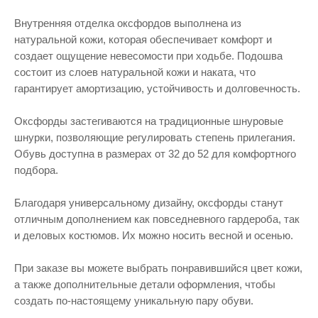
Внутренняя отделка оксфордов выполнена из
натуральной кожи, которая обеспечивает комфорт и
создает ощущение невесомости при ходьбе. Подошва
состоит из слоев натуральной кожи и наката, что
гарантирует амортизацию, устойчивость и долговечность.
Оксфорды застегиваются на традиционные шнуровые
шнурки, позволяющие регулировать степень прилегания.
Обувь доступна в размерах от 32 до 52 для комфортного
подбора.
Благодаря универсальному дизайну, оксфорды станут
отличным дополнением как повседневного гардероба, так
и деловых костюмов. Их можно носить весной и осенью.
При заказе вы можете выбрать понравившийся цвет кожи,
а также дополнительные детали оформления, чтобы
создать по-настоящему уникальную пару обуви.