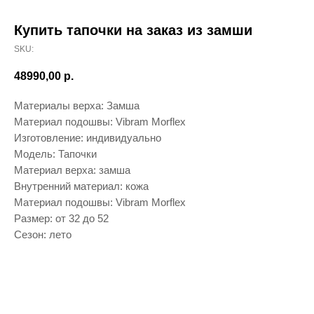
Купить тапочки на заказ из замши
SKU:
48990,00
р.
Материалы верха: Замша
Материал подошвы: Vibram Morflex
Изготовление: индивидуально
Модель: Тапочки
Материал верха: замша
Внутренний материал: кожа
Материал подошвы: Vibram Morflex
Размер: от 32 до 52
Сезон: лето