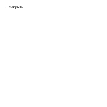
Закрыть