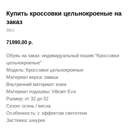
Купить кроссовки цельнокроеные на
заказ
SKU:
71990,00
р.
Обувь на заказ: индивидуальный пошив “Кроссовки
цельнокроеные”
Модель: Кроссовки цельнокроеные
Материал верха: замша
Внутренний материал: кожа
Материал подошвы: Vibram Eva
Размер: от 32 до 52
Сезон: осень / весна
Особенность: с эффектом светотени
Застежка: шнурки