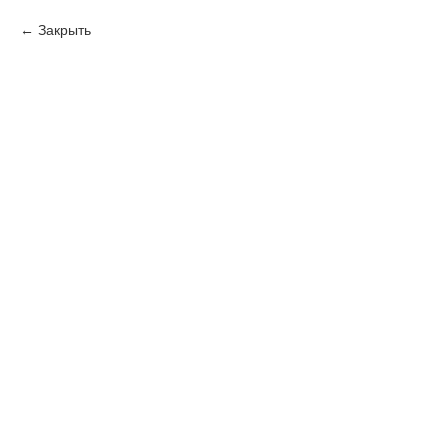
Закрыть