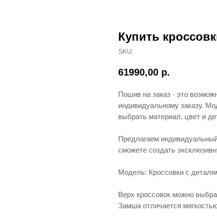
Купить кроссовк
SKU:
61990,00
р.
Пошив на заказ - это возмож
индивидуальному заказу. Мод
выбрать материал, цвет и де
Предлагаем индивидуальный 
сможете создать эксклюзивн
Модель: Кроссовки с деталям
Верх кроссовок можно выбрат
Замша отличается мягкостью