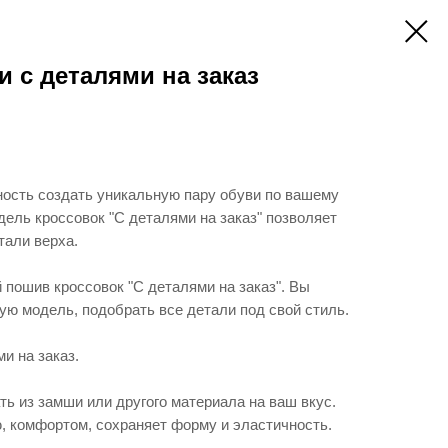
и с деталями на заказ
ность создать уникальную пару обуви по вашему
ель кроссовок "С деталями на заказ" позволяет
тали верха.
пошив кроссовок "С деталями на заказ". Вы
ую модель, подобрать все детали под свой стиль.
и на заказ.
ь из замши или другого материала на ваш вкус.
, комфортом, сохраняет форму и эластичность.