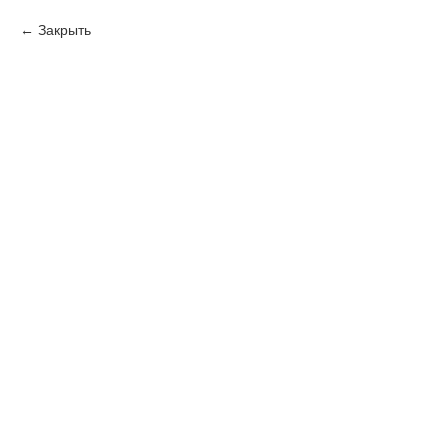
Закрыть