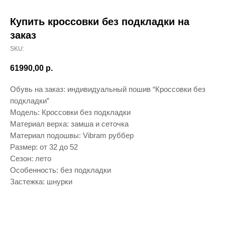
Купить кроссовки без подкладки на
заказ
SKU:
61990,00
р.
Обувь на заказ: индивидуальный пошив “Кроссовки без
подкладки”
Модель: Кроссовки без подкладки
Материал верха: замша и сеточка
Материал подошвы: Vibram руббер
Размер: от 32 до 52
Сезон: лето
Особенность: без подкладки
Застежка: шнурки