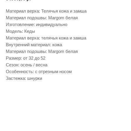
Материал верха: Телячья кожа и замша
Материал подошвы: Margom белая
Изготовление: индивидуально
Модель: Кеды
Материал верха: телячья кожа и замша
Внутренний материал: кожа
Материал подошвы: Margom белая
Размер: от 32 до 52
Сезон: осень / весна
Особенность: с отрезным носом
Застежка: шнурки