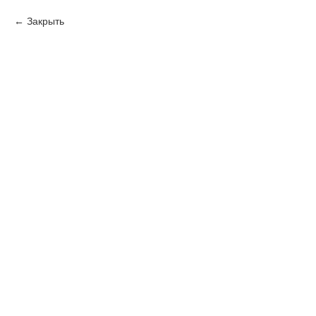
Закрыть