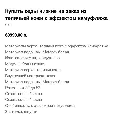
Купить кеды низкие на заказ из
телячьей кожи с эффектом камуфляжа
SKU:
80990,00
р.
Материалы верха: Телячья кожа с эффектом камуфляжа
Материал подошвы: Margom белая
Изготовление: индивидуально
Модель: Кеды низкие
Материал верха: телячья кожа
Внутренний материал: кожа
Материал подошвы: Margom белая
Размер: от 32 до 52
Сезон: осень / весна
Сезон: осень / весна
Особенность: с эффектом камуфляжа
Застежка: шнурки