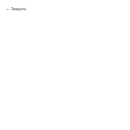
Закрыть