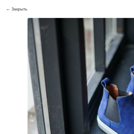
Закрыть