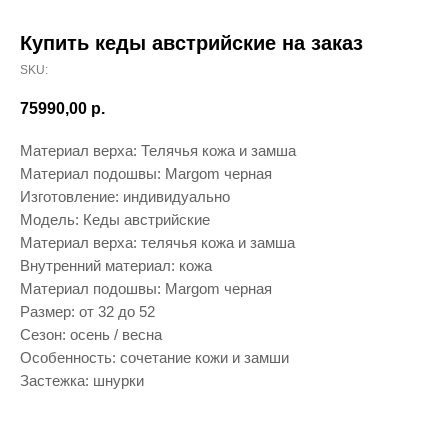
Купить кеды австрийские на заказ
SKU:
75990,00
р.
Материал верха: Телячья кожа и замша
Материал подошвы: Margom черная
Изготовление: индивидуально
Модель: Кеды австрийские
Материал верха: телячья кожа и замша
Внутренний материал: кожа
Материал подошвы: Margom черная
Размер: от 32 до 52
Сезон: осень / весна
Особенность: сочетание кожи и замши
Застежка: шнурки