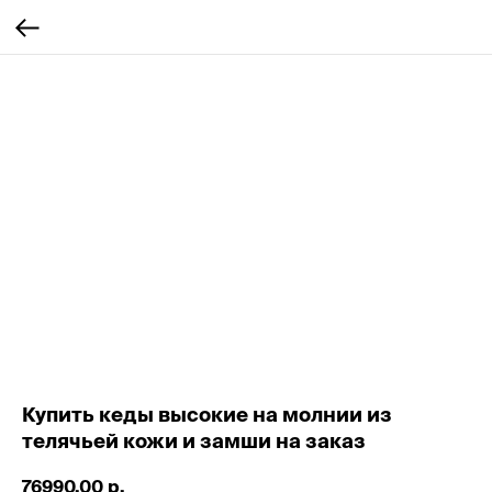
Купить кеды высокие на молнии из
телячьей кожи и замши на заказ
76990,00
р.