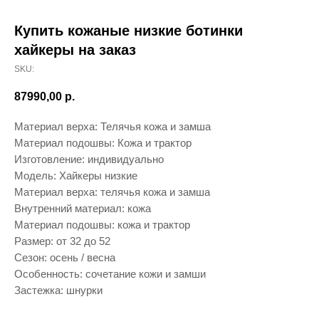
Купить кожаные низкие ботинки
хайкеры на заказ
SKU:
87990,00
р.
Материал верха: Телячья кожа и замша
Материал подошвы: Кожа и трактор
Изготовление: индивидуально
Модель: Хайкеры низкие
Материал верха: телячья кожа и замша
Внутренний материал: кожа
Материал подошвы: кожа и трактор
Размер: от 32 до 52
Сезон: осень / весна
Особенность: сочетание кожи и замши
Застежка: шнурки