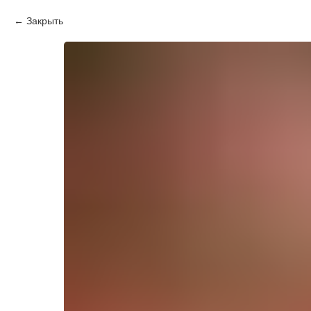
Закрыть