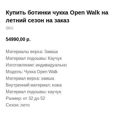
Купить ботинки чукка Open Walk на
летний сезон на заказ
SKU:
54990,00
р.
Материалы верха: Замша
Материал подошвы: Каучук
Изготовление: индивидуально
Модель: Чукка Open Walk
Материал верха: замша
Внутренний материал: кожа
Материал подошвы: каучук
Размер: от 32 до 52
Сезон: лето