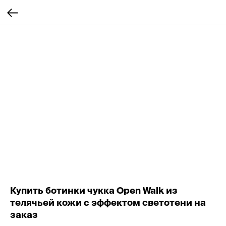
Купить ботинки чукка Open Walk из
телячьей кожи с эффектом светотени на
заказ